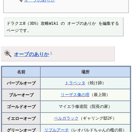
ドラクエ8（3DS）攻略Wiki の オーブのありか を編集する
ページです。
オーブのありか
†
名前
場所
トラペッタ
（焼け跡）
パープルオーブ
リーザス像の塔
（最上階）
ブルーオーブ
マイエラ修道院（院長の家）
ゴールドオーブ
ベルガラック
（ギャリング邸2F）
イエローオーブ
リブルアーチ
（レオパルドちゃんの檻の前）
グリーンオーブ