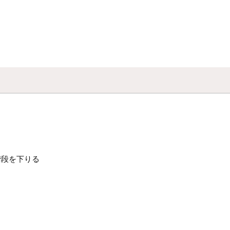
階段を下りる