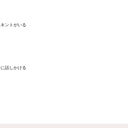
れキントがいる
ーに話しかける