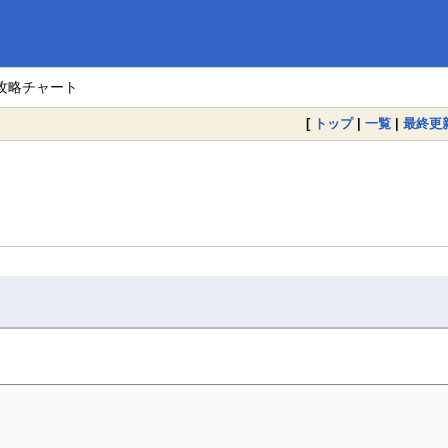
。
攻略チャート
[
トップ
|
一覧
|
最終更