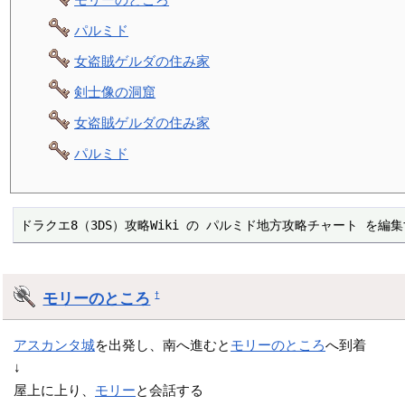
パルミド
女盗賊ゲルダの住み家
剣士像の洞窟
女盗賊ゲルダの住み家
パルミド
ドラクエ8（3DS）攻略Wiki の パルミド地方攻略チャート を編
モリーのところ
†
アスカンタ城
を出発し、南へ進むと
モリーのところ
へ到着
↓
屋上に上り、
モリー
と会話する