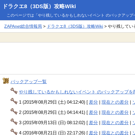
ドラクエ8（3DS版）攻略Wiki
このページでは「やり残しているかもしれないイベント のバックアップ
ZAPAnet総合情報局
>
ドラクエ8（3DS版）攻略Wiki
> やり残して
バックアップ一覧
やり残しているかもしれないイベント のバックアップを
1 (2015年08月29日 (土) 04:12:40) [
差分
|
現在との差分
|
2 (2015年08月29日 (土) 04:14:41) [
差分
|
現在との差分
|
3 (2015年09月13日 (日) 08:12:02) [
差分
|
現在との差分
|
4 (2016年08月21日 (日) 22:17:26) [
差分
|
現在との差分
|