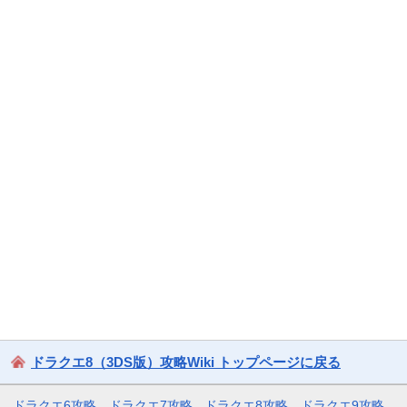
ドラクエ8（3DS版）攻略Wiki トップページに戻る
ドラクエ6攻略
ドラクエ7攻略
ドラクエ8攻略
ドラクエ9攻略