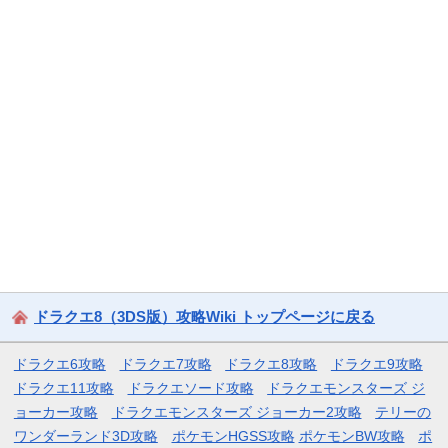
ドラクエ8（3DS版）攻略Wiki トップページに戻る
ドラクエ6攻略
ドラクエ7攻略
ドラクエ8攻略
ドラクエ9攻略
ドラクエ11攻略
ドラクエソード攻略
ドラクエモンスターズ ジ
ョーカー攻略
ドラクエモンスターズ ジョーカー2攻略
テリーの
ワンダーランド3D攻略
ポケモンHGSS攻略
ポケモンBW攻略
ポ