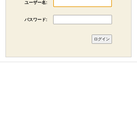
ユーザー名:
パスワード: