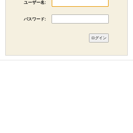
ユーザー名:
パスワード: