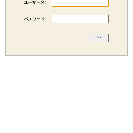
ユーザー名:
パスワード: