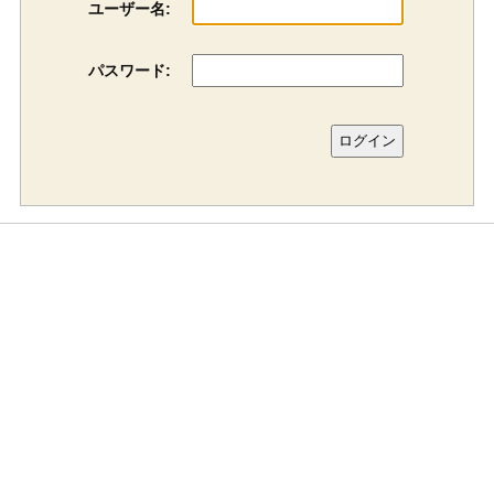
ユーザー名:
パスワード: