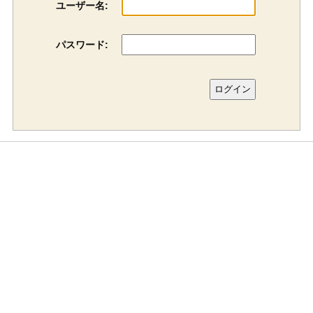
ユーザー名:
パスワード: