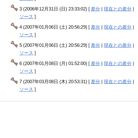
3 (2006年12月31日 (日) 23:33:02) [
差分
|
現在との差分
|
ソース
]
4 (2007年01月06日 (土) 20:56:29) [
差分
|
現在との差分
|
ソース
]
5 (2007年01月06日 (土) 20:56:29) [
差分
|
現在との差分
|
ソース
]
6 (2007年01月08日 (月) 01:52:00) [
差分
|
現在との差分
|
ソース
]
7 (2007年03月08日 (木) 20:53:31) [
差分
|
現在との差分
|
ソース
]