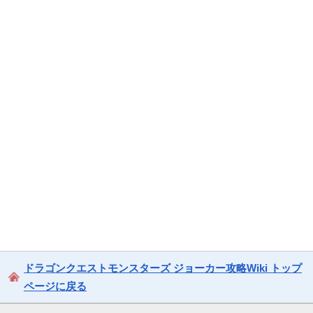
ドラゴンクエストモンスターズ ジョーカー攻略Wiki トップ
ページに戻る