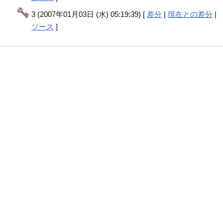
3 (2007年01月03日 (水) 05:19:39) [
差分
|
現在との差分
|
ソース
]