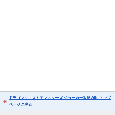
ドラゴンクエストモンスターズ ジョーカー攻略Wiki トップ
ページに戻る