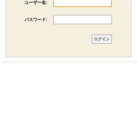
ユーザー名:
パスワード: