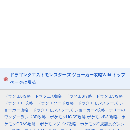
ドラゴンクエストモンスターズ ジョーカー攻略Wiki トップ
ページに戻る
ドラクエ6攻略
ドラクエ7攻略
ドラクエ8攻略
ドラクエ9攻略
ドラクエ11攻略
ドラクエソード攻略
ドラクエモンスターズ ジ
ョーカー攻略
ドラクエモンスターズ ジョーカー2攻略
テリーの
ワンダーランド3D攻略
ポケモンHGSS攻略
ポケモンBW攻略
ポ
ケモンORAS攻略
ポケモンダイパ攻略
ポケモン不思議のダンジ