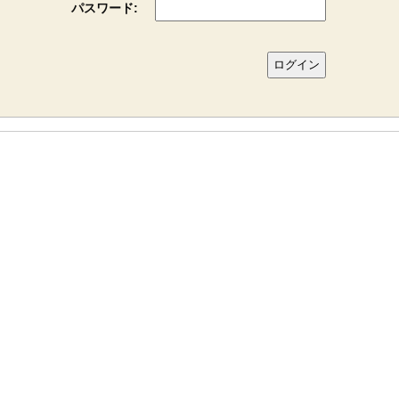
パスワード: