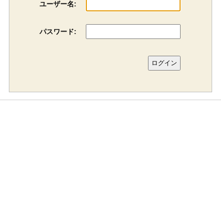
ユーザー名:
パスワード: