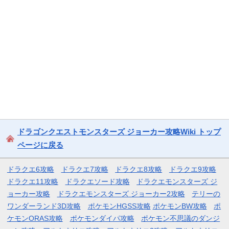
ドラゴンクエストモンスターズ ジョーカー攻略Wiki トップ
ページに戻る
ドラクエ6攻略
ドラクエ7攻略
ドラクエ8攻略
ドラクエ9攻略
ドラクエ11攻略
ドラクエソード攻略
ドラクエモンスターズ ジ
ョーカー攻略
ドラクエモンスターズ ジョーカー2攻略
テリーの
ワンダーランド3D攻略
ポケモンHGSS攻略
ポケモンBW攻略
ポ
ケモンORAS攻略
ポケモンダイパ攻略
ポケモン不思議のダンジ