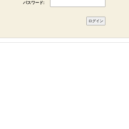
パスワード: