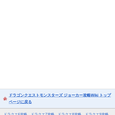
ドラゴンクエストモンスターズ ジョーカー攻略Wiki トップ
ページに戻る
ドラクエ6攻略
ドラクエ7攻略
ドラクエ8攻略
ドラクエ9攻略