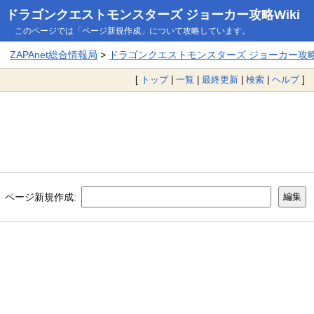
ドラゴンクエストモンスターズ ジョーカー攻略Wiki
このページでは「ページ新規作成」について攻略しています。
ZAPAnet総合情報局
>
ドラゴンクエストモンスターズ ジョーカー攻略W
[
トップ
|
一覧
|
最終更新
|
検索
|
ヘルプ
]
ページ新規作成: