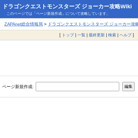
ドラゴンクエストモンスターズ ジョーカー攻略Wiki
このページでは「ページ新規作成」について攻略しています。
ZAPAnet総合情報局
>
ドラゴンクエストモンスターズ ジョーカー攻略W
[
トップ
|
一覧
|
最終更新
|
検索
|
ヘルプ
]
ページ新規作成: