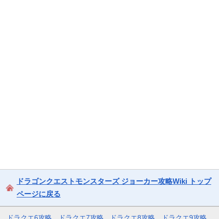
ドラゴンクエストモンスターズ ジョーカー攻略Wiki トップ
ページに戻る
ドラクエ6攻略
ドラクエ7攻略
ドラクエ8攻略
ドラクエ9攻略