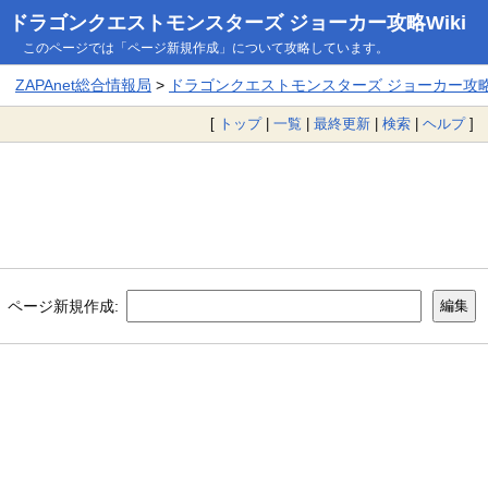
ドラゴンクエストモンスターズ ジョーカー攻略Wiki
このページでは「ページ新規作成」について攻略しています。
ZAPAnet総合情報局
>
ドラゴンクエストモンスターズ ジョーカー攻略W
[
トップ
|
一覧
|
最終更新
|
検索
|
ヘルプ
]
ページ新規作成: