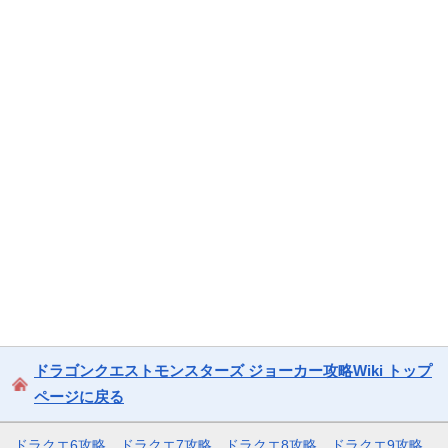
ドラゴンクエストモンスターズ ジョーカー攻略Wiki トップ
ページに戻る
ドラクエ6攻略
ドラクエ7攻略
ドラクエ8攻略
ドラクエ9攻略