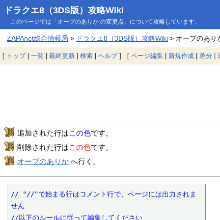
ドラクエ8（3DS版）攻略Wiki
このページでは「オーブのありか の変更点」について攻略しています。
ZAPAnet総合情報局
>
ドラクエ8（3DS版）攻略Wiki
> オーブのあり
[
トップ
|
一覧
|
最終更新
|
検索
|
ヘルプ
] [
ページ編集
|
新規作成
|
差分
|
追加された行は
この色
です。
削除された行は
この色
です。
オーブのありか
へ行く。
// "//"で始まる行はコメント行で、ページには出力されま
せん

//以下のルールに従って編集してください
