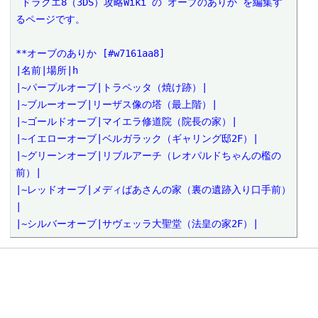
 ドラクエ8（3DS）攻略Wiki の オーブのありか を編集す
るページです。

**オーブのありか [#w7161aa8]

|名前|場所|h

|~パープルオーブ|トラペッタ（焼け跡）|

|~ブルーオーブ|リーザス像の塔（最上階）|

|~ゴールドオーブ|マイエラ修道院（院長の家）|

|~イエローオーブ|ベルガラック（ギャリング邸2F）|

|~グリーンオーブ|リブルアーチ（レオパルドちゃんの檻の
前）|

|~レッドオーブ|メディばあさんの家（裏の遺跡入り口手前）
|

|~シルバーオーブ|サヴェッラ大聖堂（法皇の家2F）|