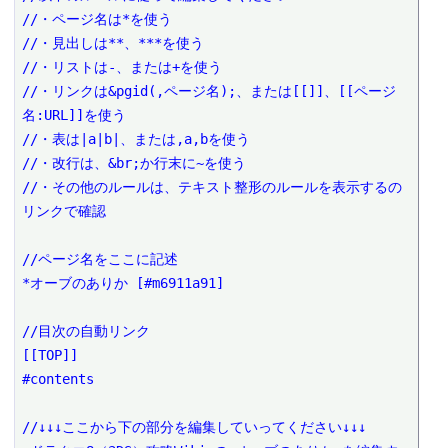
//・ページ名は*を使う

//・見出しは**、***を使う

//・リストは-、または+を使う

//・リンクは&pgid(,ページ名);、または[[]]、[[ページ
名:URL]]を使う

//・表は|a|b|、または,a,bを使う

//・改行は、&br;か行末に~を使う

//・その他のルールは、テキスト整形のルールを表示するの
リンクで確認

//ページ名をここに記述

*オーブのありか [#m6911a91]

//目次の自動リンク

[[TOP]]

#contents

//↓↓↓ここから下の部分を編集していってください↓↓↓
