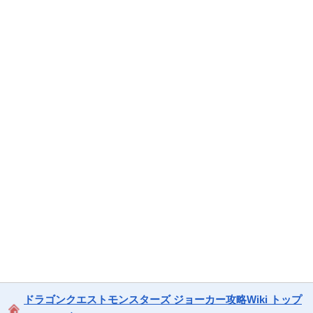
ドラゴンクエストモンスターズ ジョーカー攻略Wiki トップ