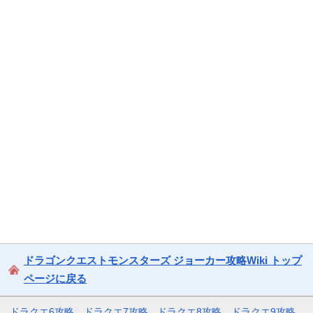
ドラゴンクエストモンスターズ ジョーカー攻略Wiki トップ
ページに戻る
ドラクエ6攻略
ドラクエ7攻略
ドラクエ8攻略
ドラクエ9攻略