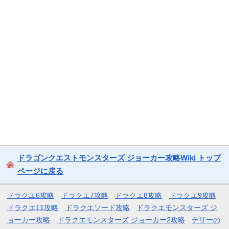
ドラゴンクエストモンスターズ ジョーカー攻略Wiki トップ
ページに戻る
ドラクエ6攻略
ドラクエ7攻略
ドラクエ8攻略
ドラクエ9攻略
ドラクエ11攻略
ドラクエソード攻略
ドラクエモンスターズ ジ
ョーカー攻略
ドラクエモンスターズ ジョーカー2攻略
テリーの