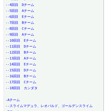
--4回目　Dチーム

--5回目　Aチーム

--6回目　Eチーム

--7回目　Bチーム

--8回目　Cチーム

--9回目　Aチーム

--10回目　Eチーム

--11回目　Dチーム

--12回目　Bチーム

--13回目　Aチーム

--14回目　Eチーム

--15回目　Dチーム

--16回目　Bチーム

--17回目　Cチーム

--18回目　カンダタ

-Aチーム

--スライムマデュラ、レオパルド、ゴールデンスライム
