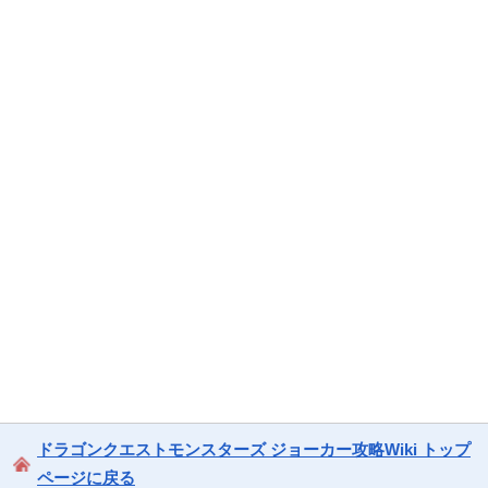
ドラゴンクエストモンスターズ ジョーカー攻略Wiki トップ
ページに戻る