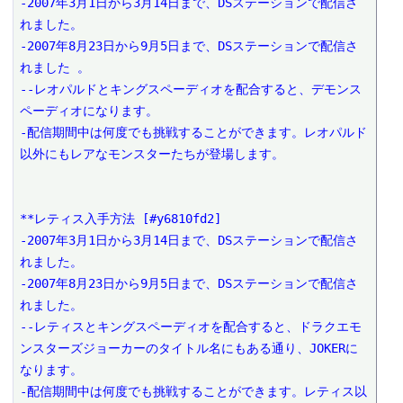
-2007年3月1日から3月14日まで、DSステーションで配信さ
れました。 

-2007年8月23日から9月5日まで、DSステーションで配信さ
れました 。

--レオパルドとキングスペーディオを配合すると、デモンス
ペーディオになります。

-配信期間中は何度でも挑戦することができます。レオパルド
以外にもレアなモンスターたちが登場します。

**レティス入手方法 [#y6810fd2]

-2007年3月1日から3月14日まで、DSステーションで配信さ
れました。

-2007年8月23日から9月5日まで、DSステーションで配信さ
れました。

--レティスとキングスペーディオを配合すると、ドラクエモ
ンスターズジョーカーのタイトル名にもある通り、JOKERに
なります。

-配信期間中は何度でも挑戦することができます。レティス以