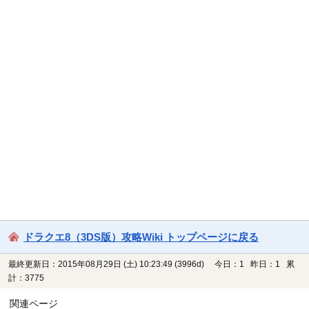
ドラクエ8（3DS版）攻略Wiki トップページに戻る
最終更新日：2015年08月29日 (土) 10:23:49
(3996d)
今日：1 昨日：1 累
計：3775
関連ページ