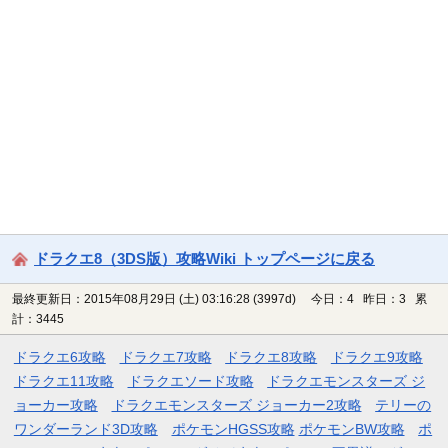
ドラクエ8（3DS版）攻略Wiki トップページに戻る
最終更新日：2015年08月29日 (土) 03:16:28
(3997d)
今日：4 昨日：3 累
計：3445
ドラクエ6攻略
ドラクエ7攻略
ドラクエ8攻略
ドラクエ9攻略
ドラクエ11攻略
ドラクエソード攻略
ドラクエモンスターズ ジ
ョーカー攻略
ドラクエモンスターズ ジョーカー2攻略
テリーの
ワンダーランド3D攻略
ポケモンHGSS攻略
ポケモンBW攻略
ポ