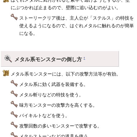
にぶつかれば止まるので、壁際に追い込むのがよい。
ストーリークリア後は、主人公が「ステルス」の特技を
使えるようになるので、はぐれメタルに触れるのが簡単
になる。
メタル系モンスターの倒し方
†
メタル系モンスターには、以下の攻撃方法等が有効。
メタル系に効く武器を装備する。
メタル斬りなどの特技を使う。
味方モンスターの攻撃力を高くする。
バイキルトなどを使う。
攻撃回数の多いモンスターで攻撃する。
メタルストーンなどの道具を使う。