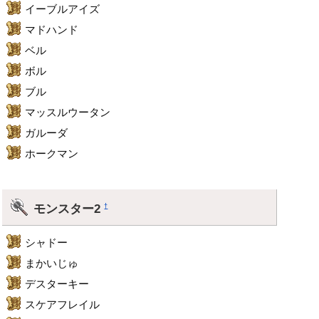
イーブルアイズ
マドハンド
ベル
ボル
ブル
マッスルウータン
ガルーダ
ホークマン
モンスター2
†
シャドー
まかいじゅ
デスターキー
スケアフレイル