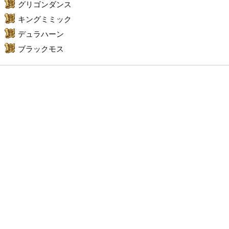
グリゴンダンス
キングミミック
デュラハーン
ブラックモス